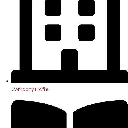
Company Profile