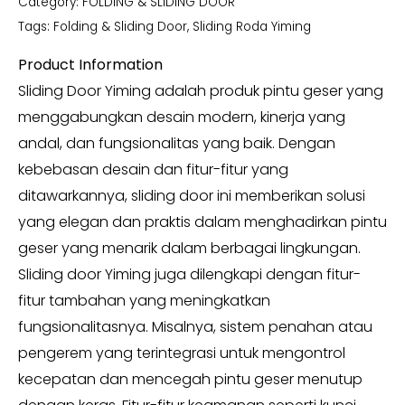
Category:
FOLDING & SLIDING DOOR
Tags:
Folding & Sliding Door
,
Sliding Roda Yiming
Product Information
Sliding Door Yiming adalah produk pintu geser yang
menggabungkan desain modern, kinerja yang
andal, dan fungsionalitas yang baik. Dengan
kebebasan desain dan fitur-fitur yang
ditawarkannya, sliding door ini memberikan solusi
yang elegan dan praktis dalam menghadirkan pintu
geser yang menarik dalam berbagai lingkungan.
Sliding door Yiming juga dilengkapi dengan fitur-
fitur tambahan yang meningkatkan
fungsionalitasnya. Misalnya, sistem penahan atau
pengerem yang terintegrasi untuk mengontrol
kecepatan dan mencegah pintu geser menutup