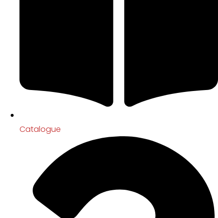
Catalogue