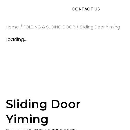
CONTACT US
Home
/
FOLDING & SLIDING DOOR
/
Sliding Door Yiming
Loading...
Sliding Door
Yiming