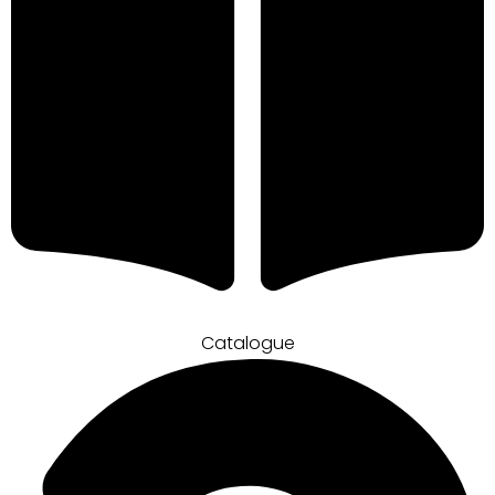
Catalogue