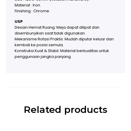
Material : Iron.
Finishing : Chrome.
USP
Desain Hemat Ruang: Meja dapat dilipat dan
disembunyikan saat tidak digunakan.
Mekanisme Rotasi Praktis: Mudah diputar keluar dan
kembali ke posisi semula.
Konstruksi Kuat & Stabil: Material berkualitas untuk
penggunaan jangka panjang.
Related products