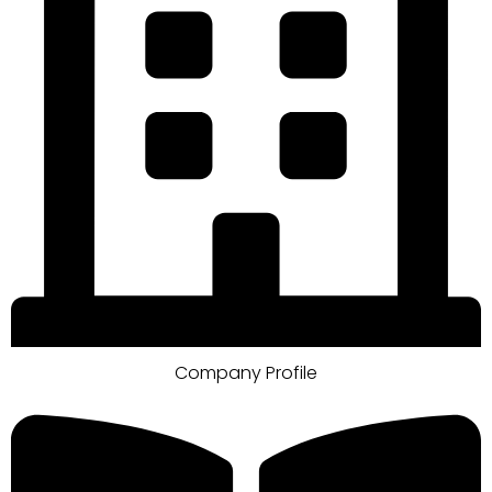
Company Profile