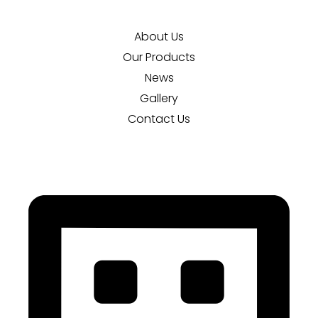
About Us
Our Products
News
Gallery
Contact Us
Download