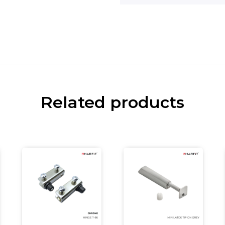
Related products