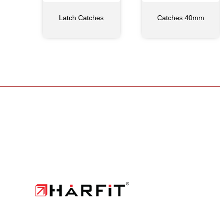
Latch Catches
Catches 40mm