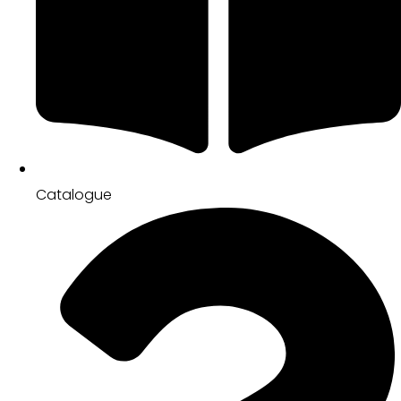
Catalogue