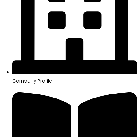
Company Profile