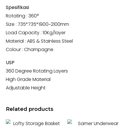
Spesifikasi
Rotating : 360°
Size : 735*735*1900~2100mm
Load Capacity : 10Kg/layer
Material : ABS & Stainless Steel
Colour : Champagne
USP
360 Degree Rotating Layers
High Grade Material
Adjustable Height
Related products