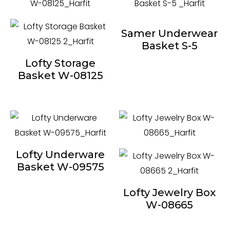
Samer Underwear
Basket S-5
Lofty Storage
Basket W-08125
Lofty Underware
Basket W-09575
Lofty Jewelry Box
W-08665