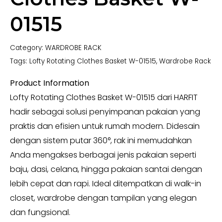
01515
Category:
WARDROBE RACK
Tags:
Lofty Rotating Clothes Basket W-01515
,
Wardrobe Rack
Product Information
Lofty Rotating Clothes Basket W-01515 dari HARFIT
hadir sebagai solusi penyimpanan pakaian yang
praktis dan efisien untuk rumah modern. Didesain
dengan sistem putar 360°, rak ini memudahkan
Anda mengakses berbagai jenis pakaian seperti
baju, dasi, celana, hingga pakaian santai dengan
lebih cepat dan rapi. Ideal ditempatkan di walk-in
closet, wardrobe dengan tampilan yang elegan
dan fungsional.