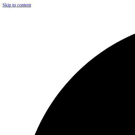
Skip to content