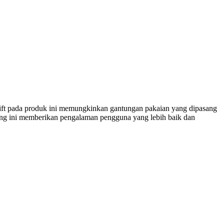
lift pada produk ini memungkinkan gantungan pakaian yang dipasang
ging ini memberikan pengalaman pengguna yang lebih baik dan