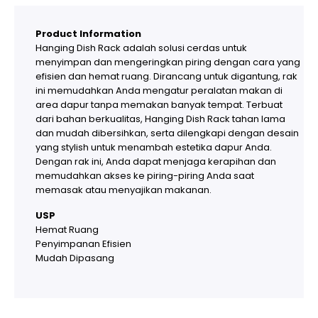
Product Information
Hanging Dish Rack adalah solusi cerdas untuk
menyimpan dan mengeringkan piring dengan cara yang
efisien dan hemat ruang. Dirancang untuk digantung, rak
ini memudahkan Anda mengatur peralatan makan di
area dapur tanpa memakan banyak tempat. Terbuat
dari bahan berkualitas, Hanging Dish Rack tahan lama
dan mudah dibersihkan, serta dilengkapi dengan desain
yang stylish untuk menambah estetika dapur Anda.
Dengan rak ini, Anda dapat menjaga kerapihan dan
memudahkan akses ke piring-piring Anda saat
memasak atau menyajikan makanan.
USP
Hemat Ruang
Penyimpanan Efisien
Mudah Dipasang