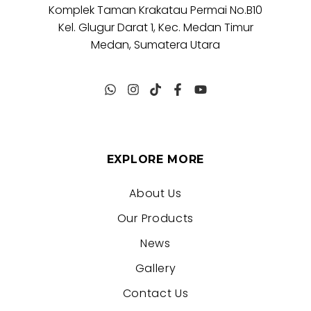
Komplek Taman Krakatau Permai No.B10
Kel. Glugur Darat 1, Kec. Medan Timur
Medan, Sumatera Utara
EXPLORE MORE
About Us
Our Products
News
Gallery
Contact Us