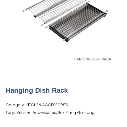
Hanging Dish Rack
Category:
KITCHEN ACCESSORIES
Tags:
Kitchen Accessories
,
Rak Piring Gantung